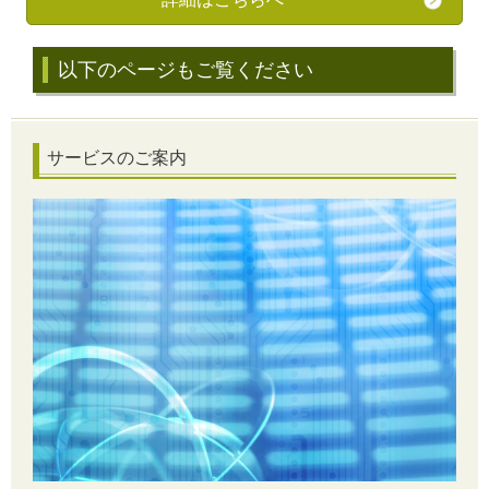
以下のページもご覧ください
サービスのご案内