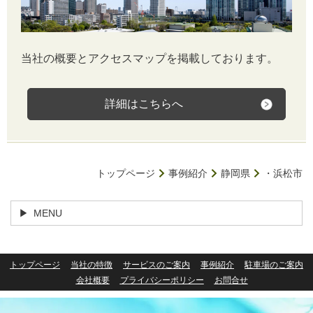
当社の概要とアクセスマップを掲載しております。
詳細はこちらへ
トップページ
事例紹介
静岡県
・浜松市
MENU
トップページ
当社の特徴
サービスのご案内
事例紹介
駐車場のご案内
会社概要
プライバシーポリシー
お問合せ