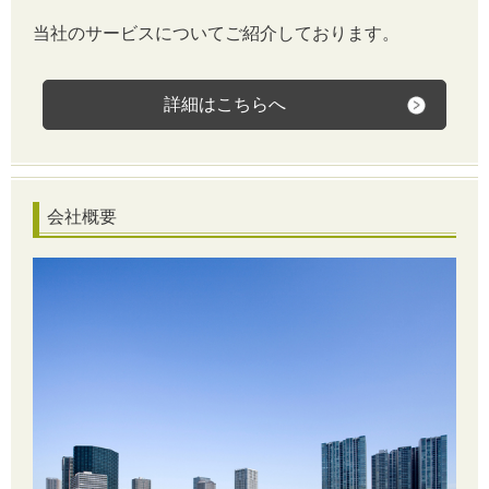
当社のサービスについてご紹介しております。
詳細はこちらへ
会社概要